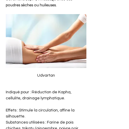
poudres sèches ou huileuses.
Udvartan
Indiqué pour : Réduction de Kapha, 
cellulite, drainage lymphatique.
Effets : Stimule la circulation, affine la 
silhouette.
Substances utilisées : Farine de pois 
chiches, trikatu (gingembre, poivre noir, 