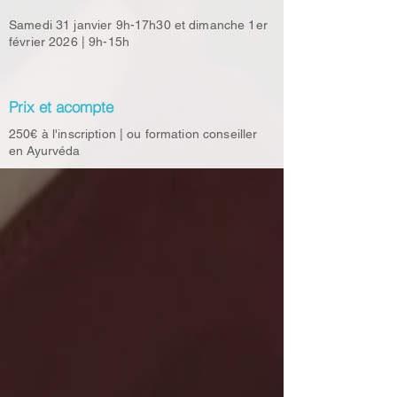
Samedi 31 janvier 9h-17h30 et dimanche 1er
février 2026 | 9h-15h
Prix et acompte
250€ à l'inscription | ou formation conseiller
en Ayurvéda