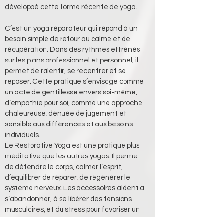
développé cette forme récente de yoga. 
C’est un yoga réparateur qui répond à un 
besoin simple de retour au calme et de 
récupération. Dans des rythmes effrénés 
sur les plans professionnel et personnel, il 
permet de ralentir, se recentrer et se 
reposer. Cette pratique s’envisage comme 
un acte de gentillesse envers soi-même, 
d’empathie pour soi, comme une approche 
chaleureuse, dénuée de jugement et 
sensible aux différences et aux besoins 
individuels.
Le Restorative Yoga est une pratique plus 
méditative que les autres yogas. Il permet 
de détendre le corps, calmer l’esprit, 
d’équilibrer de réparer, de régénérer le 
système nerveux. Les accessoires aident à 
s’abandonner, à se libérer des tensions 
musculaires, et du stress pour favoriser un 