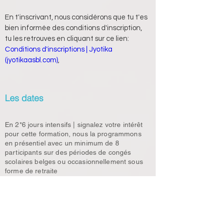
En t'inscrivant, nous considérons que tu t'es 
bien informée des conditions d'inscription, 
tu les retrouves en cliquant sur ce lien:
Conditions d'inscriptions | Jyotika 
(jyotikaasbl.com)
,
Les dates
En 2*6 jours intensifs | signalez votre intérêt
pour cette formation, nous la programmons
en présentiel avec un minimum de 8
participants sur des périodes de congés
scolaires belges ou occasionnellement sous
forme de retraite
Prix et acompte