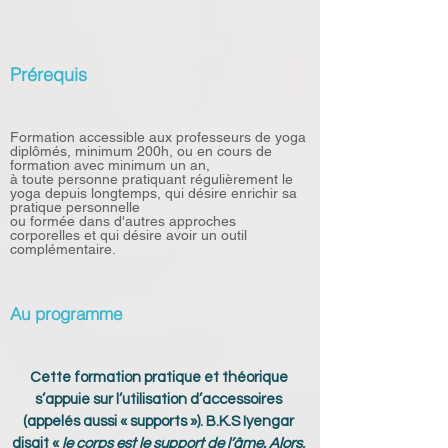
Prérequis
Formation accessible aux professeurs de yoga 
diplômés, minimum 200h, ou en cours de 
formation avec minimum un an, 
à toute personne pratiquant régulièrement le 
yoga depuis longtemps, qui désire enrichir sa 
pratique personnelle
ou formée dans d'autres approches 
corporelles et qui désire avoir un outil 
complémentaire.
Au programme
Cette formation pratique et théorique 
s’appuie sur l’utilisation d’accessoires 
(appelés aussi « supports »). B.K.S Iyengar 
disait « 
le corps est le support de l’âme. Alors, 