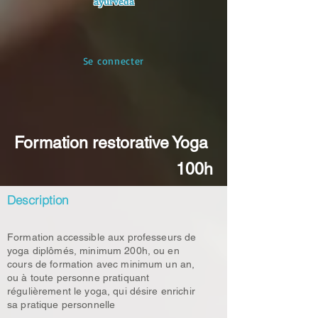
ayurvéda
Se connecter
Formation restorative Yoga
100h
Description
Formation accessible aux professeurs de
yoga diplômés, minimum 200h, ou en
cours de formation avec minimum un an,
ou à toute personne pratiquant
régulièrement le yoga, qui désire enrichir
sa pratique personnelle