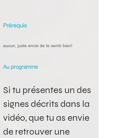
Prérequis
aucun, juste envie de te sentir bien!
Au programme
Si tu présentes un des 
signes décrits dans la 
vidéo, que tu as envie 
de retrouver une 