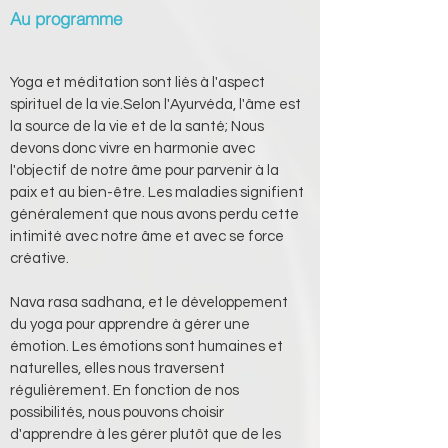
Au programme
Yoga et méditation sont liés à l'aspect 
spirituel de la vie.Selon l'Ayurvéda, l'âme est 
la source de la vie et de la santé; Nous 
devons donc vivre en harmonie avec 
l'objectif de notre âme pour parvenir à la 
paix et au bien-être. Les maladies signifient 
généralement que nous avons perdu cette 
intimité avec notre âme et avec se force 
créative.
Nava rasa sadhana, et le développement 
du yoga pour apprendre à gérer une 
émotion. Les émotions sont humaines et 
naturelles, elles nous traversent 
régulièrement. En fonction de nos 
possibilités, nous pouvons choisir 
d'apprendre à les gérer plutôt que de les 