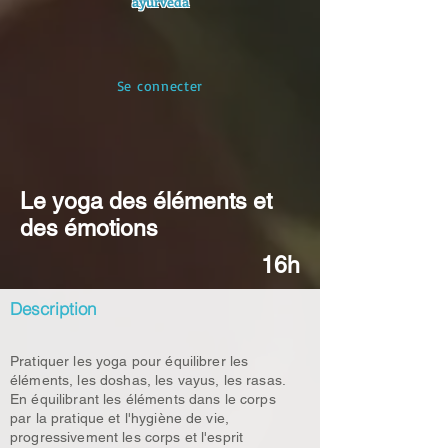
ayurvéda
Se connecter
Le yoga des éléments et
des émotions
16h
Description
Pratiquer les yoga pour équilibrer les
éléments, les doshas, les vayus, les rasas.
En équilibrant les éléments dans le corps
par la pratique et l'hygiène de vie,
progressivement les corps et l'esprit