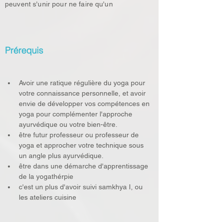
peuvent s'unir pour ne faire qu'un
Prérequis
Avoir une ratique régulière du yoga pour 
votre connaissance personnelle, et avoir 
envie de développer vos compétences en 
yoga pour complémenter l'approche 
ayurvédique ou votre bien-être. 
être futur professeur ou professeur de 
yoga et approcher votre technique sous 
un angle plus ayurvédique.
être dans une démarche d'apprentissage 
de la yogathérpie 
c'est un plus d'avoir suivi samkhya I, ou 
les ateliers cuisine