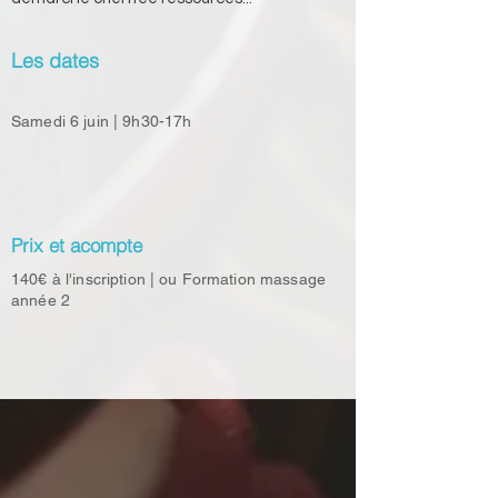
Les dates
Samedi 6 juin | 9h30-17h
Prix et acompte
140€ à l'inscription | ou Formation massage
année 2