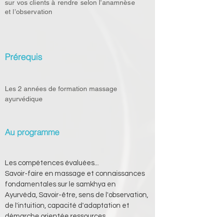
sur vos clients à rendre selon l’anamnèse
et l’observation
Prérequis
Les 2 années de formation massage 
ayurvédique
Au programme
Les compétences évaluées...
Savoir-faire en massage et connaissances 
fondamentales sur le samkhya en 
Ayurvéda, Savoir-être, sens de l'observation, 
de l'intuition, capacité d'adaptation et 
démarche orientée ressources...