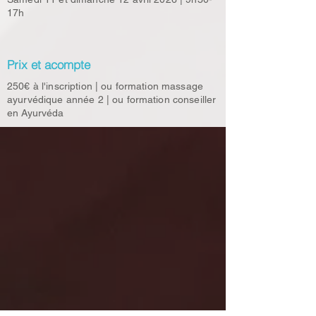
17h
Prix et acompte
250€ à l'inscription | ou formation massage
ayurvédique année 2 | ou formation conseiller
en Ayurvéda