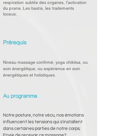
respiration subtile des organes, l’activation
du prana. Les bastis, les traitements
locaux.
Prérequis
Niveau massage confirmé, yoga chikitsa, ou 
soin énergétique, ou expérience en soin 
énergétiques et holistiques.
Au programme
Notre posture, notre vécu, nos émotions  
influencent les tensions qui s'installent 
dans certaines parties de notre corps;
Envie de recevoir ce massage? 