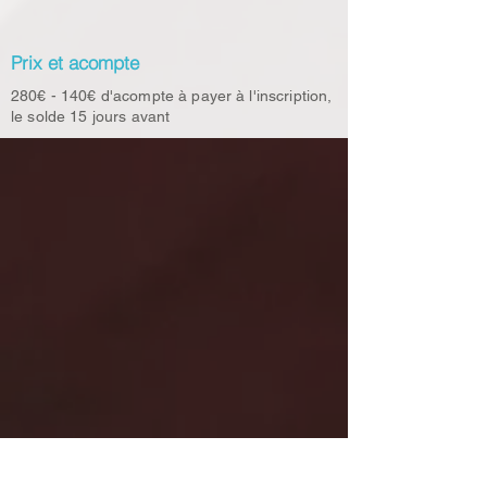
Prix et acompte
280€ - 140€ d'acompte à payer à l'inscription,
le solde 15 jours avant