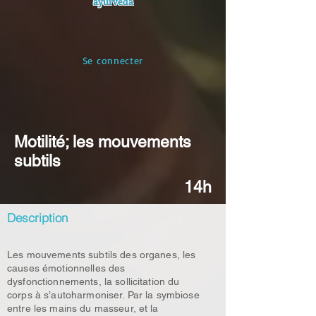
ayurvéda
Se connecter
Motilité; les mouvements
subtils
14h
Description
Les mouvements subtils des organes, les
causes émotionnelles des
dysfonctionnements, la sollicitation du
corps à s’autoharmoniser. Par la symbiose
entre les mains du masseur, et la