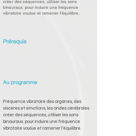
créer des séquences, utiliser les sons
binauraux. pour induire une fréquence
vibratoire voulue et ramener l'équilibre.
Prérequis
Au programme
Fréquence vibratoire des organes, des 
viscères et émotions, les ondes cérébrales 
créer des séquences, utiliser les sons 
binauraux. pour induire une fréquence 
vibratoire voulue et ramener l'équilibre.