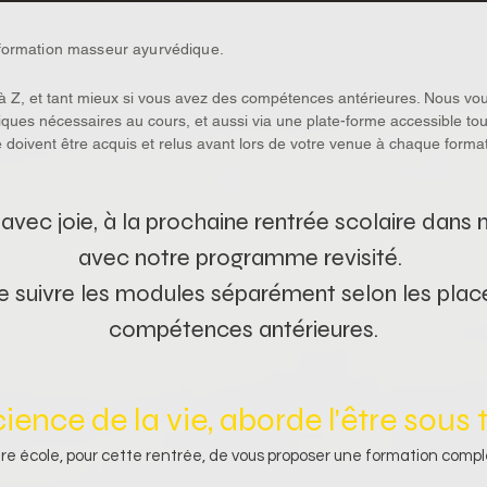
formation masseur ayurvédique.
 Z, et tant mieux si vous avez des compétences antérieures. Nous vous
ques nécessaires au cours, et aussi via une plate-forme accessible tou
 doivent être acquis et relus avant lors de votre venue à chaque format
avec joie, à la prochaine rentrée scolaire dans n
avec notre programme revisité. 
 de suivre les modules séparément selon les place
compétences antérieures.
ience de la vie, aborde l'être sous
re école, pour cette rentrée, de vous proposer une formation comp