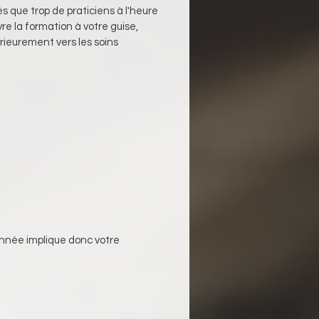
 que trop de praticiens à l'heure 
re la formation à votre guise, 
rieurement vers les soins 
nnée implique donc votre 