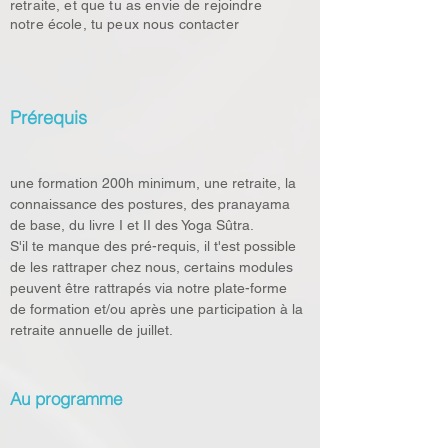
retraite, et que tu as envie de rejoindre
notre école, tu peux nous contacter
Prérequis
une formation 200h minimum, une retraite, la 
connaissance des postures, des pranayama 
de base, du livre I et II des Yoga Sûtra.
S'il te manque des pré-requis, il t'est possible 
de les rattraper chez nous, certains modules 
peuvent être rattrapés via notre plate-forme 
de formation et/ou après une participation à la 
retraite annuelle de juillet.
Au programme