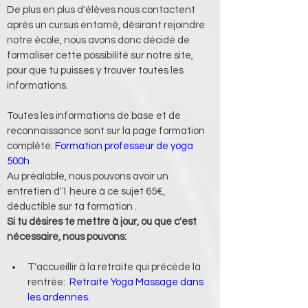
De plus en plus d'élèves nous contactent 
après un cursus entamé, désirant rejoindre 
notre école, nous avons donc décidé de 
formaliser cette possibilité sur notre site, 
pour que tu puisses y trouver toutes les 
informations.
Toutes les informations de base et de 
reconnaissance sont sur la page formation 
complète: 
Formation professeur de yoga 
500h
Au préalable, nous pouvons avoir un 
entretien d'1 heure à ce sujet 65€, 
déductible sur ta formation . 
Si tu désires te mettre à jour, ou que c'est 
nécessaire, nous pouvons:
T'accueillir à la retraite qui précède la 
rentrée:  
Retraite Yoga Massage dans 
les ardennes.